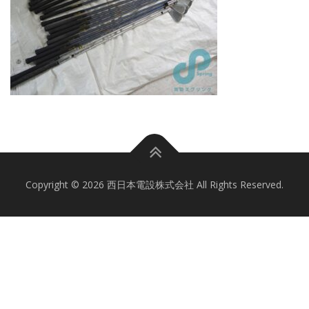
Copyright © 2026 西日本電設株式会社 All Rights Reserved.