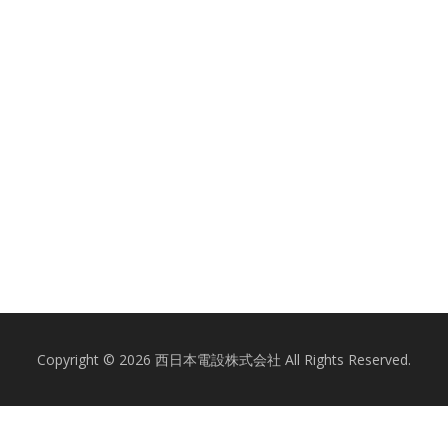
Copyright © 2026 西日本電設株式会社 All Rights Reserved.