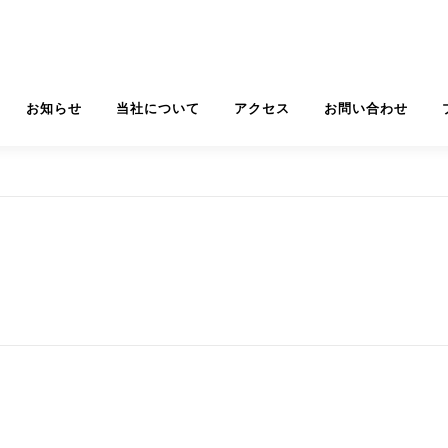
お知らせ
当社について
アクセス
お問い合わせ