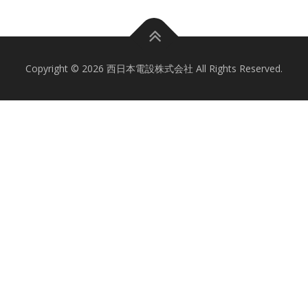
Copyright © 2026 西日本電設株式会社 All Rights Reserved.